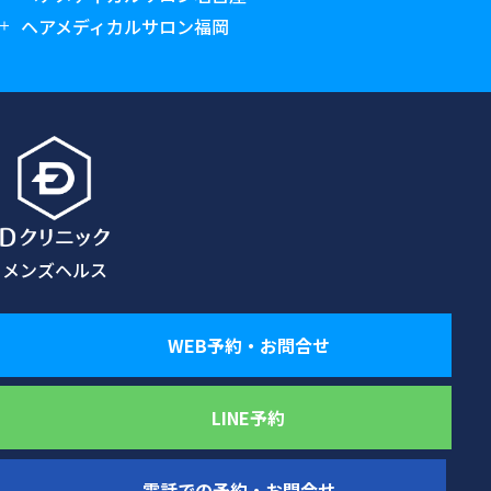
ヘアメディカルサロン福岡
メンズヘルス
WEB予約・お問合せ
LINE予約
電話での予約・お問合せ