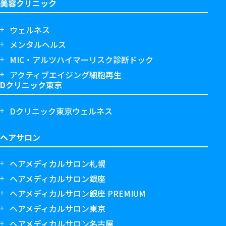
美容クリニック
ウェルネス
メンタルヘルス
MIC・アルツハイマーリスク診断ドック
アクティブエイジング細胞再生
Dクリニック東京
Dクリニック東京ウェルネス
ヘアサロン
ヘアメディカルサロン札幌
ヘアメディカルサロン銀座
ヘアメディカルサロン銀座 PREMIUM
ヘアメディカルサロン東京
ヘアメディカルサロン名古屋