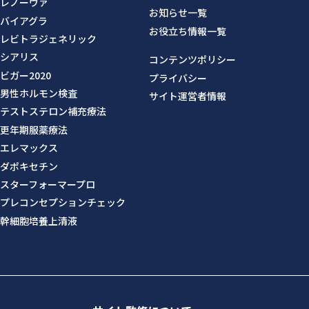
レノーヴァ
お知らせ一覧
バイアグラ
お役立ち情報一覧
レビトラジェネリック
シアリス
コンテンツポリシー
ビガー2020
プライバシー
男性ホルモン検査
サイト運営者情報
テストステロン補充療法
更年期服薬療法
エレマックス
ダポキセチン
スターフォーマープロ
プレコンセプションチェック
幹細胞培養上清液