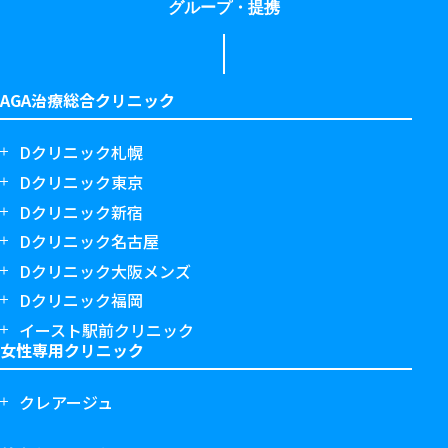
グループ・提携
AGA治療総合クリニック
Dクリニック札幌
Dクリニック東京
Dクリニック新宿
Dクリニック名古屋
Dクリニック大阪メンズ
Dクリニック福岡
イースト駅前クリニック
女性専用クリニック
クレアージュ