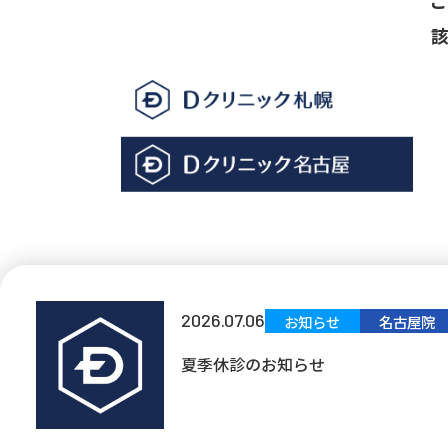
2026.07.06
お知らせ
名古屋院
夏季休診のお知らせ