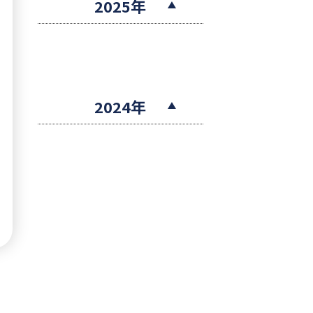
2025年
2024年