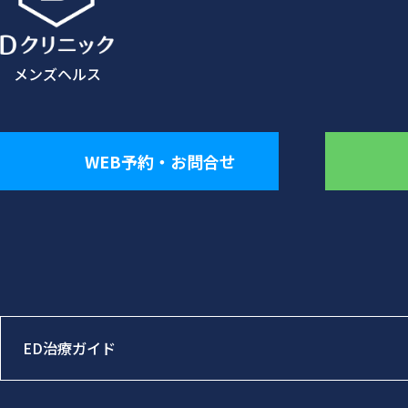
メンズヘルス
WEB予約・お問合せ
ED治療ガイド