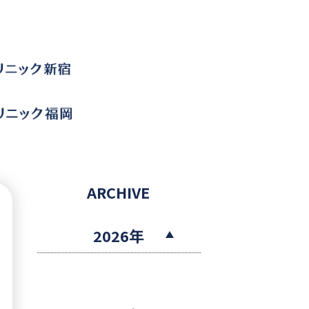
ARCHIVE
2026年