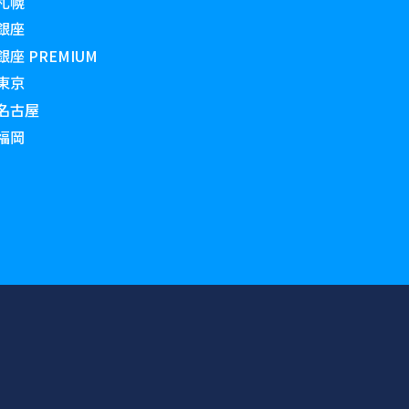
札幌
銀座
 PREMIUM
東京
名古屋
福岡