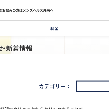
療でお悩みの方はメンズヘルス外来へ
料金
せ・新着情報
カテゴリー：