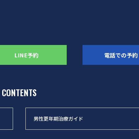
LINE予約
電話での予約
CONTENTS
男性更年期治療ガイド