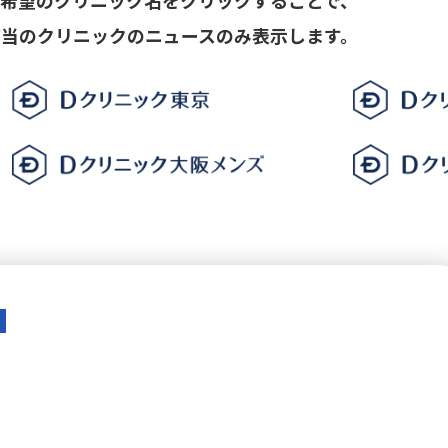
ご希望のクリニック名をクリックすることで、
該当のクリニックのニュースのみ表示します。