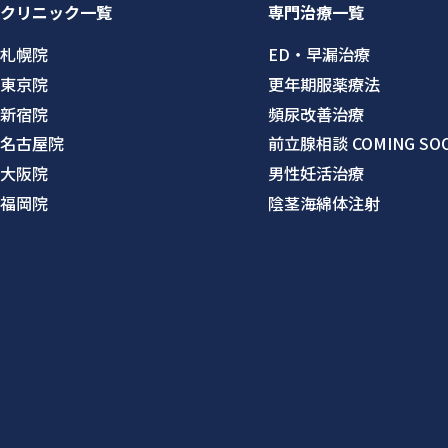
クリニック一覧
専門治療一覧
札幌院
ED・早漏治療
東京院
更年期服薬療法
新宿院
頻尿改善治療
名古屋院
前立腺相談 COMING SO
大阪院
男性妊活治療
福岡院
陰茎海綿体注射