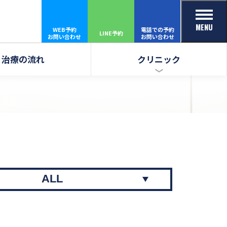
MENU
WEB予約
電話での予約
LINE予約
お問い合わせ
お問い合わせ
治療の流れ
クリニック
ALL