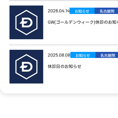
2026.04.14
お知らせ
名古屋院
GW(ゴールデンウィーク)休診のお知
2025.08.08
お知らせ
名古屋院
休診日のお知らせ