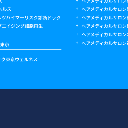
ス
ヘアメディカルサロン
ヘルス
ヘアメディカルサロン
アルツハイマーリスク診断ドック
ヘアメディカルサロン銀座
ブエイジング細胞再生
ヘアメディカルサロン
ヘアメディカルサロン
ヘアメディカルサロン
ク東京
ック東京ウェルネス