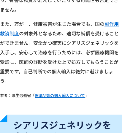
り、有害な物質が混入していたりする可能性も否定でき
ません。
また、万が一、健康被害が生じた場合でも、国の
副作用
救済制度
の対象外となるため、適切な補償を受けること
ができません。安全かつ確実にシアリスジェネリックを
入手し、安心して治療を行うためには、必ず医療機関を
受診し、医師の診断を受けた上で処方してもらうことが
重要です。自己判断での個人輸入は絶対に避けましょ
う。
参考：厚生労働省「
医薬品等の個人輸入について
」
シアリスジェネリックを