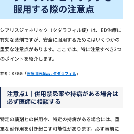
服用する際の注意点
シアリスジェネリック（タダラフィル錠）は、ED治療に
有効な薬剤ですが、安全に服用するためにはいくつかの
重要な注意点があります。ここでは、特に注意すべき3つ
のポイントを紹介します。
参考：KEGG「
医療用医薬品 : タダラフィル
」
注意点1｜併用禁忌薬や持病がある場合は
必ず医師に相談する
特定の薬剤との併用や、特定の持病がある場合には、重
篤な副作用を引き起こす可能性があります。必ず事前に