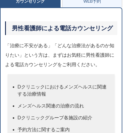
カウンセリング
WEB予約
男性看護師による電話カウンセリング
「治療に不安がある」「どんな治療法があるのか知
りたい」という方は、まずはお気軽に男性看護師に
よる電話カウンセリングをご利用ください。
Dクリニックにおけるメンズヘルスに関連
する治療情報
メンズヘルス関連の治療の流れ
Dクリニックグループ各施設の紹介
予約方法に関するご案内