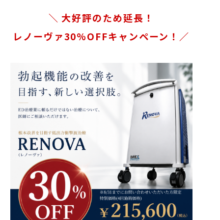
＼ 大好評のため延長！
レノーヴァ30%OFFキャンペーン！／