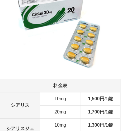
料金表
10mg
1,500円/1錠
シアリス
20mg
1,700円/1錠
10mg
1,300円/1錠
シアリスジェ