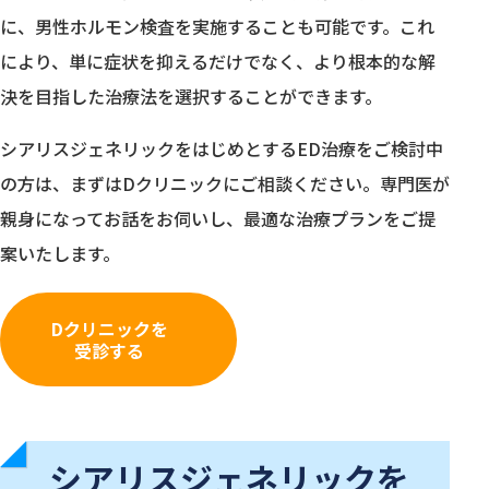
に、男性ホルモン検査を実施することも可能です。これ
により、単に症状を抑えるだけでなく、より根本的な解
決を目指した治療法を選択することができます。
シアリスジェネリックをはじめとするED治療をご検討中
の方は、まずはDクリニックにご相談ください。専門医が
親身になってお話をお伺いし、最適な治療プランをご提
案いたします。
Dクリニックを
受診する
シアリスジェネリックを