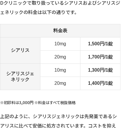
Dクリニックで取り扱っているシアリスおよびシアリスジ
ェネリックの料金は以下の通りです。
料金表
10mg
1,500円/1錠
シアリス
20mg
1,700円/1錠
10mg
1,300円/1錠
シアリスジェ
ネリック
20mg
1,400円/1錠
※初診料は3,000円 ※料金はすべて税抜価格
上記のように、シアリスジェネリックは先発薬であるシ
アリスに比べて安価に処方されています。コストを抑え