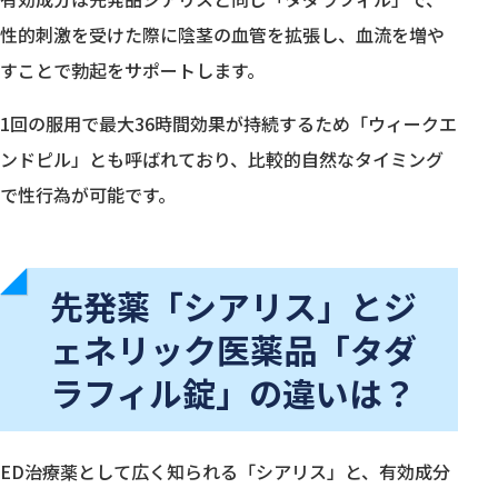
性的刺激を受けた際に陰茎の血管を拡張し、血流を増や
すことで勃起をサポートします。
1回の服用で最大36時間効果が持続するため「ウィークエ
ンドピル」とも呼ばれており、比較的自然なタイミング
で性行為が可能です。
先発薬「シアリス」とジ
ェネリック医薬品「タダ
ラフィル錠」の違いは？
ED治療薬として広く知られる「シアリス」と、有効成分