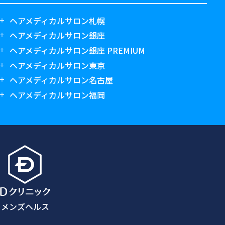
ヘアメディカルサロン札幌
ヘアメディカルサロン銀座
ヘアメディカルサロン銀座 PREMIUM
ヘアメディカルサロン東京
ヘアメディカルサロン名古屋
ヘアメディカルサロン福岡
メンズヘルス