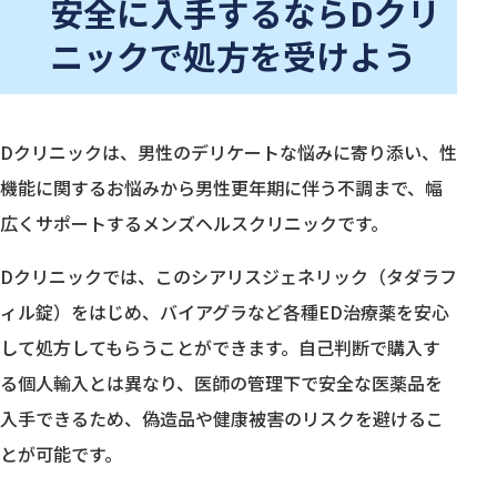
安全に入手するならDクリ
ニックで処方を受けよう
Dクリニックは、男性のデリケートな悩みに寄り添い、性
機能に関するお悩みから男性更年期に伴う不調まで、幅
広くサポートするメンズヘルスクリニックです。
Dクリニックでは、このシアリスジェネリック（タダラフ
ィル錠）をはじめ、バイアグラなど各種ED治療薬を安心
して処方してもらうことができます。自己判断で購入す
る個人輸入とは異なり、医師の管理下で安全な医薬品を
入手できるため、偽造品や健康被害のリスクを避けるこ
とが可能です。