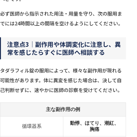
必ず医師から指示された用法・用量を守り、次の服用ま
でには24時間以上の間隔を空けるようにしてください。
注意点3｜副作用や体調変化に注意し、異
常を感じたらすぐに医師へ相談する
タダラフィル錠の服用によって、様々な副作用が現れる
可能性があります。体に異変を感じた場合は、決して自
己判断せずに、速やかに医師の診察を受けてください。
主な副作用の例
動悸、ほてり、潮紅、
循環器系
胸痛