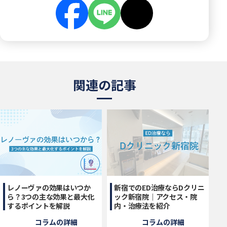
関連の記事
レノーヴァの効果はいつか
新宿でのED治療ならDクリニ
ら？3つの主な効果と最大化
ック新宿院｜アクセス・院
するポイントを解説
内・治療法を紹介
コラムの詳細
コラムの詳細