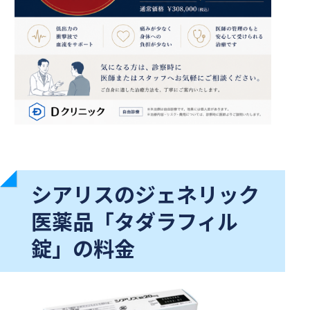
シアリスのジェネリック
医薬品「タダラフィル
錠」の料金