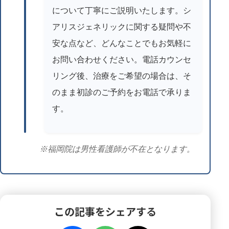
について丁寧にご説明いたします。シ
アリスジェネリックに関する疑問や不
安な点など、どんなことでもお気軽に
お問い合わせください。電話カウンセ
リング後、治療をご希望の場合は、そ
のまま初診のご予約をお電話で承りま
す。
※福岡院は男性看護師が不在となります。
この記事をシェアする