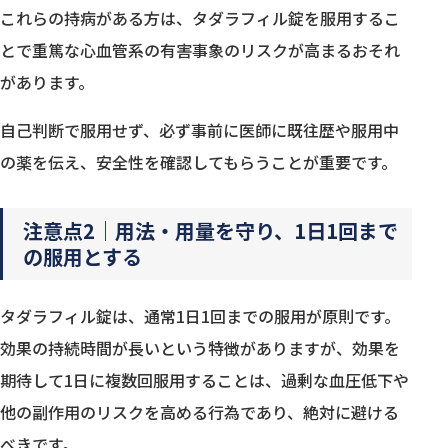
これらの持病がある方は、タダラフィル錠を服用するこ
とで重篤な心血管系の有害事象のリスクが高まるおそれ
があります。
自己判断で服用せず、必ず事前に医師に既往歴や服用中
の薬を伝え、安全性を確認してもらうことが重要です。
注意点2｜用法・用量を守り、1日1回まで
の服用とする
タダラフィル錠は、通常1日1回までの服用が原則です。
効果の持続時間が長いという特徴がありますが、効果を
期待して1日に複数回服用することは、過剰な血圧低下や
他の副作用のリスクを高める行為であり、絶対に避ける
べきです。