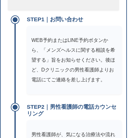
STEP1｜お問い合わせ
WEB予約またはLINE予約ボタンか
ら、「メンズヘルスに関する相談を希
望する」旨をお知らせください。後ほ
ど、Dクリニックの男性看護師よりお
電話にてご連絡を差し上げます。
STEP2｜男性看護師の電話カウンセ
リング
男性看護師が、気になる治療法や流れ