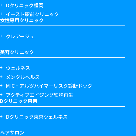
Dクリニック福岡
イースト駅前クリニック
女性専用クリニック
クレアージュ
美容クリニック
ウェルネス
メンタルヘルス
MIC・アルツハイマーリスク診断ドック
アクティブエイジング細胞再生
Dクリニック東京
Dクリニック東京ウェルネス
ヘアサロン