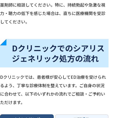
薬剤師に相談してください。特に、持続勃起や急激な視
力・聴力の低下を感じた場合は、直ちに医療機関を受診
してください。
Dクリニックでのシアリス
ジェネリック処方の流れ
Dクリニックでは、患者様が安心してED治療を受けられ
るよう、丁寧な診療体制を整えています。ご自身の状況
に合わせて、以下のいずれかの流れでご相談・ご予約い
ただけます。