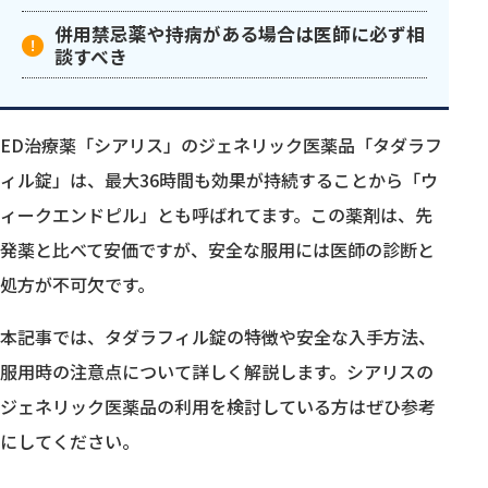
併用禁忌薬や持病がある場合は医師に必ず相
談すべき
ED治療薬「シアリス」のジェネリック医薬品「タダラフ
ィル錠」は、最大36時間も効果が持続することから「ウ
ィークエンドピル」とも呼ばれてます。この薬剤は、先
発薬と比べて安価ですが、安全な服用には医師の診断と
処方が不可欠です。
本記事では、タダラフィル錠の特徴や安全な入手方法、
服用時の注意点について詳しく解説します。シアリスの
ジェネリック医薬品の利用を検討している方はぜひ参考
にしてください。