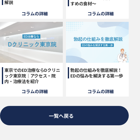
解説
すめの食材〜
コラムの詳細
コラムの詳細
東京でのED治療ならDクリニ
勃起の仕組みを徹底解説！
ック東京院｜アクセス・院
EDの悩みを解決する第一歩
内・治療法を紹介
コラムの詳細
コラムの詳細
一覧へ戻る