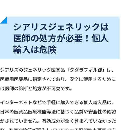
シアリスジェネリックは
医師の処方が必要！個人
輸入は危険
シアリスのジェネリック医薬品「タダラフィル錠」は、
医療用医薬品に指定されており、安全に使用するために
は医師の診断と処方が不可欠です。
インターネットなどで手軽に購入できる個人輸入品は、
日本の医薬品医療機器等法に基づく品質や安全性の確認
がされていません。有効成分が全く含まれていなかった