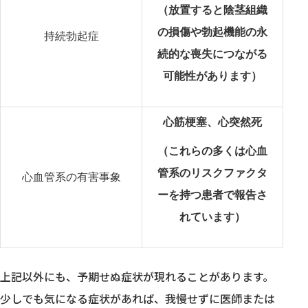
（放置すると陰茎組織
の損傷や勃起機能の永
持続勃起症
続的な喪失につながる
可能性があります）
心筋梗塞、心突然死
（これらの多くは心血
管系のリスクファクタ
心血管系の有害事象
ーを持つ患者で報告さ
れています）
上記以外にも、予期せぬ症状が現れることがあります。
少しでも気になる症状があれば、我慢せずに医師または