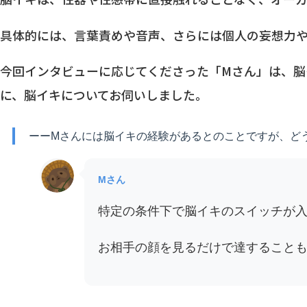
具体的には、言葉責めや音声、さらには個人の妄想力
今回インタビューに応じてくださった「Mさん」は、脳
に、脳イキについてお伺いしました。
ーーMさんには脳イキの経験があるとのことですが、ど
Mさん
特定の条件下で脳イキのスイッチが
お相手の顔を見るだけで達すること