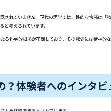
確認されていません。現代の医学では、性的な快感は「
ると考えられています。
固たる科学的根拠が不足しており、その減少には精神的
の？体験者へのインタビ
ズムを体験できるとされています。