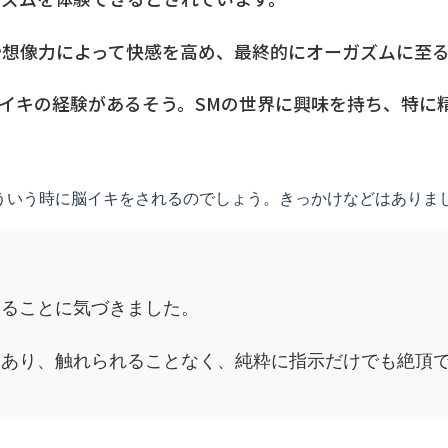
や想像力によって快感を高め、最終的にオーガズムに至
イキの経験があるそう。SMの世界に興味を持ち、特に
ういう時に脳イキをされるのでしょう。きっかけなどはありま
入ることに気づきました。
もあり、触れられることなく、純粋に指示だけでも絶頂