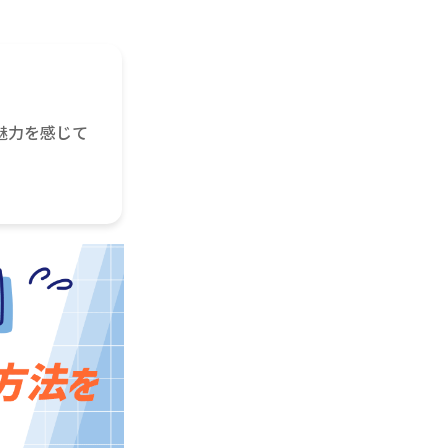
魅力を感じて