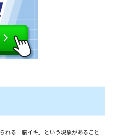
得られる「脳イキ」という現象があること