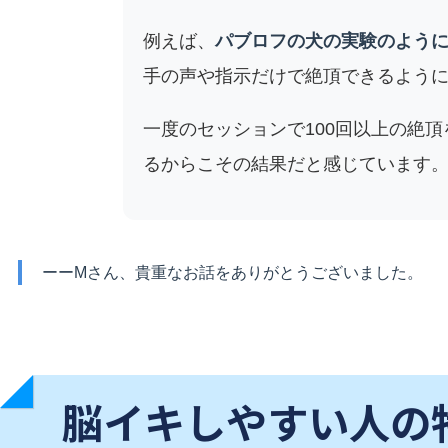
例えば、
パブロフの犬の実験のよう
手の声や指示だけで絶頂できるよう
一度のセッションで100回以上の絶
るからこその結果だと感じています
ーーMさん、貴重なお話をありがとうございました。
脳イキしやすい人の