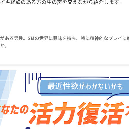
イキ経験のある方の生の声を交えながら紹介します。
がある男性。SMの世界に興味を持ち、特に精神的なプレイに
とか。