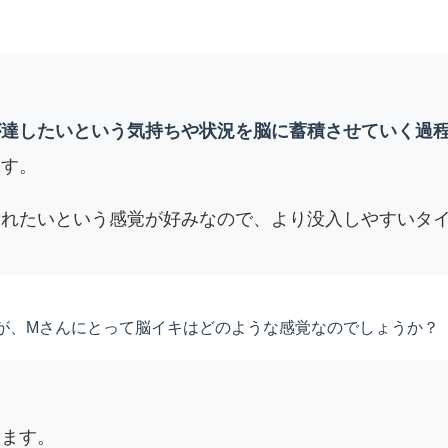
が達したいという気持ちや状況を脳に蓄積させていく過
ます。
られたいという感覚が好みなので、より没入しやすいタ
が、Mさんにとって脳イキはどのような感覚なのでしょうか？
います。