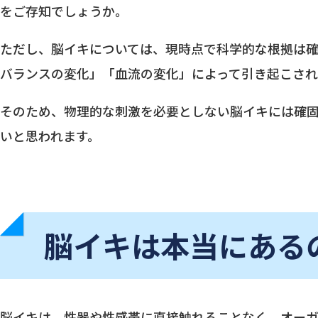
をご存知でしょうか。
ただし、脳イキについては、現時点で科学的な根拠は
バランスの変化」「血流の変化」によって引き起こされ
そのため、物理的な刺激を必要としない脳イキには確
いと思われます。
脳イキは本当にある
脳イキは、性器や性感帯に直接触れることなく、オーガ