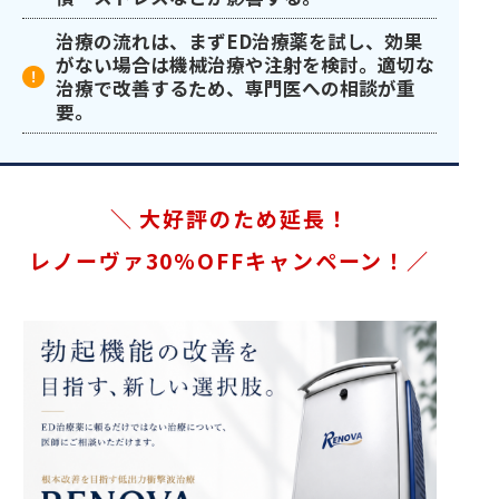
治療の流れは、まずED治療薬を試し、効果
がない場合は機械治療や注射を検討。適切な
治療で改善するため、専門医への相談が重
要。
＼ 大好評のため延長！
レノーヴァ30%OFFキャンペーン！／