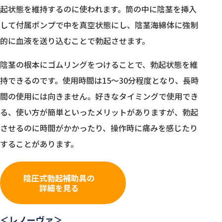
起状態を維持するのに使われます。筒の中に陰茎を挿入
して付属ポンプで中を真空状態にし、陰茎海綿体に強制
的に血液を送り込むことで勃起させます。
陰茎の根本にゴムリングをつけることで、勃起状態を維
持できるのです。使用時間は15〜30分程度となり、長時
間の使用には向きません。好きなタイミングで使用でき
る、使い方が簡単といったメリットがありますが、勃起
させるのに時間がかかったり、操作時に痛みを感じたり
することがあります。
陰圧式勃起補助具の
詳細を見る
＜レノーヴァ＞