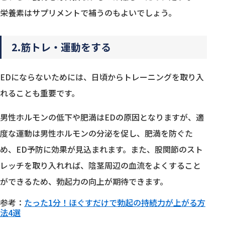
栄養素はサプリメントで補うのもよいでしょう。
2.筋トレ・運動をする
EDにならないためには、日頃からトレーニングを取り入
れることも重要です。
男性ホルモンの低下や肥満はEDの原因となりますが、適
度な運動は男性ホルモンの分泌を促し、肥満を防ぐた
め、ED予防に効果が見込まれます。また、股関節のスト
レッチを取り入れれば、陰茎周辺の血流をよくすること
ができるため、勃起力の向上が期待できます。
参考：
たった1分！ほぐすだけで勃起の持続力が上がる方
法4選