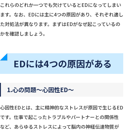
これらのどれか一つでも欠けているとEDになってしまい
ます。なお、EDには主に4つの原因があり、それぞれ適し
た対処法が異なります。まずはEDがなぜ起こっているの
かを確認しましょう。
EDには4つの原因がある
1.心の問題〜心因性ED〜
心因性EDとは、主に精神的なストレスが原因で生じるED
です。仕事で起こったトラブルやパートナーとの関係性
など、あらゆるストレスによって脳内の神経伝達物質が