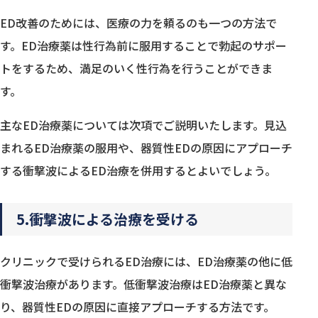
ED改善のためには、医療の力を頼るのも一つの方法で
す。ED治療薬は性行為前に服用することで勃起のサポー
トをするため、満足のいく性行為を行うことができま
す。
主なED治療薬については次項でご説明いたします。見込
まれるED治療薬の服用や、器質性EDの原因にアプローチ
する衝撃波によるED治療を併用するとよいでしょう。
5.衝撃波による治療を受ける
クリニックで受けられるED治療には、ED治療薬の他に低
衝撃波治療があります。低衝撃波治療はED治療薬と異な
り、器質性EDの原因に直接アプローチする方法です。