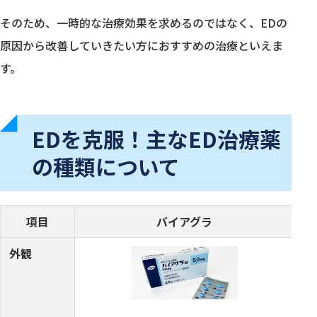
そのため、一時的な治療効果を求めるのではなく、EDの
原因から改善していきたい方におすすめの治療といえま
す。
EDを克服！主なED治療薬
の種類について
項目
バイアグラ
外観