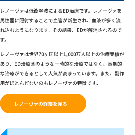
レノーヴァは低衝撃波によるED治療です。レノーヴァを
男性器に照射することで血管が新生され、血液が多く流
れ込むようになります。その結果、EDが解消されるので
す。
レノーヴァは世界70ヶ国以上1,000万人以上の治療実績が
あり、ED治療薬のような一時的な治療ではなく、長期的
な治療ができるとして人気が高まっています。また、副作
用がほとんどないのもレノーヴァの特徴です。
レノーヴァの詳細を見る