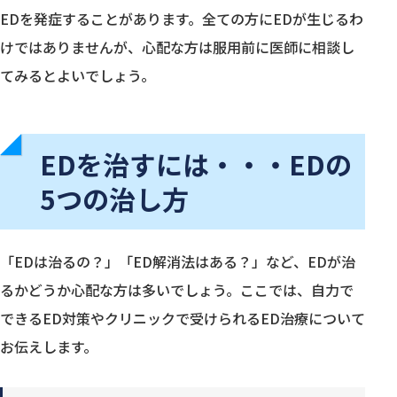
EDを発症することがあります。全ての方にEDが生じるわ
けではありませんが、心配な方は服用前に医師に相談し
てみるとよいでしょう。
EDを治すには・・・EDの
5つの治し方
「EDは治るの？」「ED解消法はある？」など、EDが治
るかどうか心配な方は多いでしょう。ここでは、自力で
できるED対策やクリニックで受けられるED治療について
お伝えします。