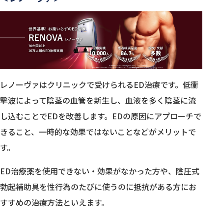
レノーヴァはクリニックで受けられるED治療です。低衝
撃波によって陰茎の血管を新生し、血液を多く陰茎に流
し込むことでEDを改善します。EDの原因にアプローチで
きること、一時的な効果ではないことなどがメリットで
す。
ED治療薬を使用できない・効果がなかった方や、陰圧式
勃起補助具を性行為のたびに使うのに抵抗がある方にお
すすめの治療方法といえます。