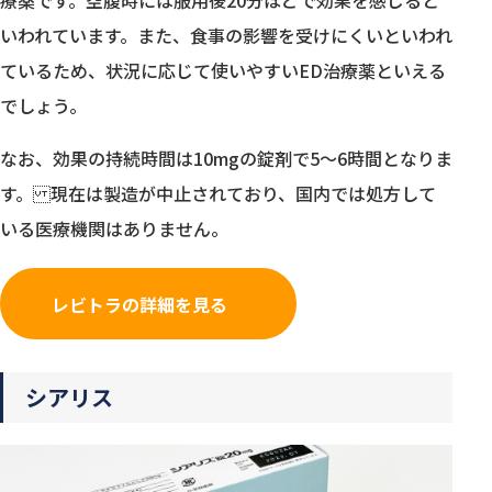
いわれています。また、食事の影響を受けにくいといわれ
ているため、状況に応じて使いやすいED治療薬といえる
でしょう。
なお、効果の持続時間は10mgの錠剤で5〜6時間となりま
す。 現在は製造が中止されており、国内では処方して
いる医療機関はありません。
レビトラの詳細を見る
シアリス