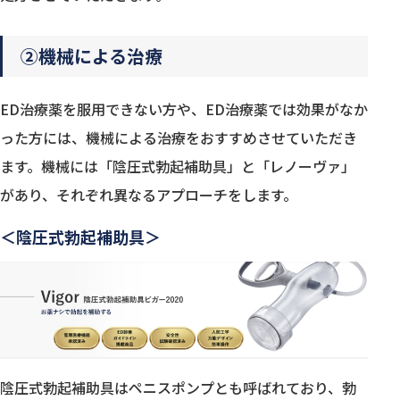
②機械による治療
ED治療薬を服用できない方や、ED治療薬では効果がなか
った方には、機械による治療をおすすめさせていただき
ます。機械には「陰圧式勃起補助具」と「レノーヴァ」
があり、それぞれ異なるアプローチをします。
＜陰圧式勃起補助具＞
陰圧式勃起補助具はペニスポンプとも呼ばれており、勃