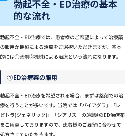
勃起不全・ED治療の基本
的な流れ
勃起不全・ED治療では、患者様のご希望によって治療薬
の服用か機械による治療をご選択いただきますが、基本
的には①薬剤②機械による治療という流れになります。
①ED治療薬の服用
勃起不全・ED治療を希望される場合、まずは薬剤での治
療を行うことが多いです。当院では「バイアグラ」「レ
ビトラ(ジェネリック)」「シアリス」の3種類のED治療薬
をご用意しておりますので、患者様のご要望に合わせて
処方させていただきます。