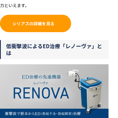
力といえます。
シリアスの詳細を見る
低衝撃波によるED治療「レノーヴァ」と
は