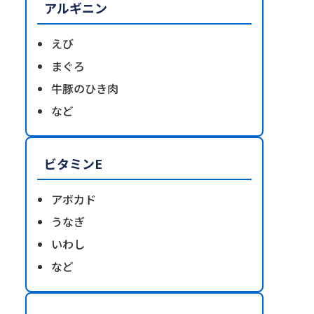
アルギニン
えび
まぐろ
牛豚のひき肉
など
ビタミンE
アボカド
うなぎ
いわし
など