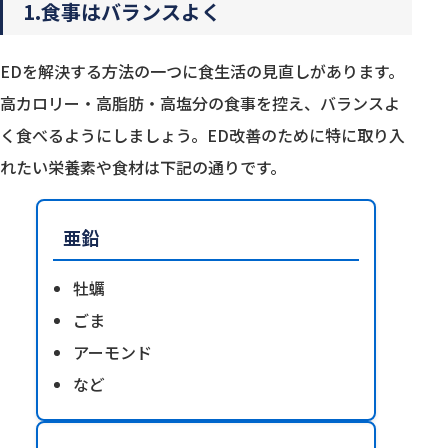
1.食事はバランスよく
EDを解決する方法の一つに食生活の見直しがあります。
高カロリー・高脂肪・高塩分の食事を控え、バランスよ
く食べるようにしましょう。ED改善のために特に取り入
れたい栄養素や食材は下記の通りです。
亜鉛
牡蠣
ごま
アーモンド
など