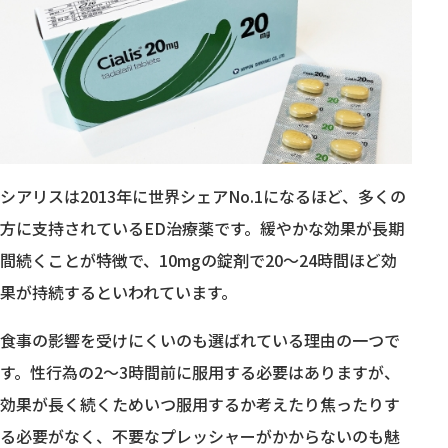
シアリスは2013年に世界シェアNo.1になるほど、多くの
方に支持されているED治療薬です。緩やかな効果が長期
間続くことが特徴で、10mgの錠剤で20〜24時間ほど効
果が持続するといわれています。
食事の影響を受けにくいのも選ばれている理由の一つで
す。性行為の2〜3時間前に服用する必要はありますが、
効果が長く続くためいつ服用するか考えたり焦ったりす
る必要がなく、不要なプレッシャーがかからないのも魅