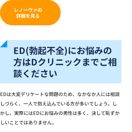
レノーヴァの
詳細を見る
ED(勃起不全)にお悩みの
方はDクリニックまでご相
談ください
EDは大変デリケートな問題のため、なかなか人には相談
しづらく、一人で抱え込んでいる方が多いでしょう。し
かし、実際にはEDにお悩みの男性は多く、決して恥ずか
しいことではありません。