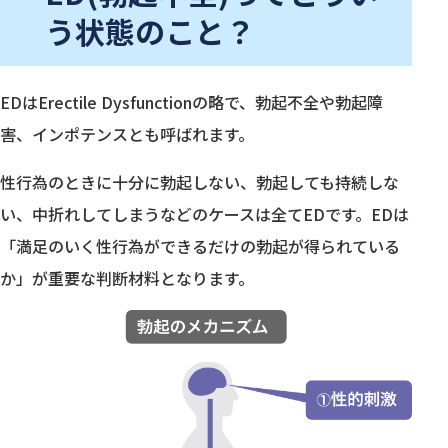
う状態のこと？
EDはErectile Dysfunctionの略で、勃起不全や勃起障
害、インポテンスとも呼ばれます。
性行為のときに十分に勃起しない、勃起しても持続しな
い、中折れしてしまうなどのケースは全てEDです。EDは
「満足のいく性行為ができるだけの勃起が得られている
か」が重要な判断材料となります。