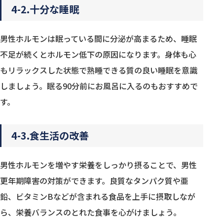
4-2.十分な睡眠
男性ホルモンは眠っている間に分泌が高まるため、睡眠
不足が続くとホルモン低下の原因になります。身体も心
もリラックスした状態で熟睡できる質の良い睡眠を意識
しましょう。眠る90分前にお風呂に入るのもおすすめで
す。
4-3.食生活の改善
男性ホルモンを増やす栄養をしっかり摂ることで、男性
更年期障害の対策ができます。良質なタンパク質や亜
鉛、ビタミンBなどが含まれる食品を上手に摂取しなが
ら、栄養バランスのとれた食事を心がけましょう。