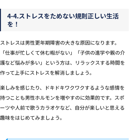
4-4.ストレスをためない規則正しい生活
を！
ストレスは男性更年期障害の大きな原因になります。
「仕事が忙しくて休む暇がない」「子供の進学や親の介
護など悩みが多い」という方は、リラックスする時間を
作って上手にストレスを解消しましょう。
楽しみを感じたり、ドキドキワクワクするような感情を
持つことも男性ホルモンを増やすのに効果的です。スポ
ーツや人前で歌うカラオケなど、自分が楽しいと思える
趣味をはじめてみましょう。