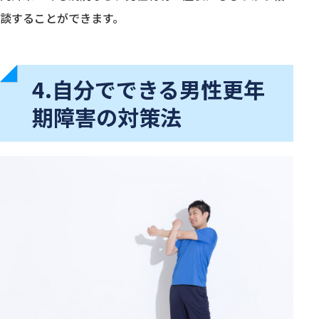
談することができます。
4.自分でできる男性更年
期障害の対策法