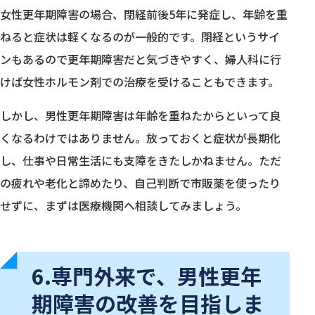
女性更年期障害の場合、閉経前後5年に発症し、年齢を重
ねると症状は軽くなるのが一般的です。閉経というサイ
ンもあるので更年期障害だと気づきやすく、婦人科に行
けば女性ホルモン剤での治療を受けることもできます。
しかし、男性更年期障害は年齢を重ねたからといって良
くなるわけではありません。放っておくと症状が長期化
し、仕事や日常生活にも支障をきたしかねません。ただ
の疲れや老化と諦めたり、自己判断で市販薬を使ったり
せずに、まずは医療機関へ相談してみましょう。
6.専門外来で、男性更年
期障害の改善を目指しま