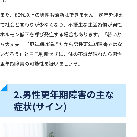
う。
また、60代以上の男性も油断はできません。定年を迎え
て社会と関わりが少なくなり、不摂生な生活習慣が男性
ホルモン低下を呼び発症する場合もあります。「若いか
ら大丈夫」「更年期は過ぎたから男性更年期障害ではな
いだろう」と自己判断せずに、体の不調が現れたら男性
更年期障害の可能性を疑いましょう。
2.男性更年期障害の主な
症状(サイン)