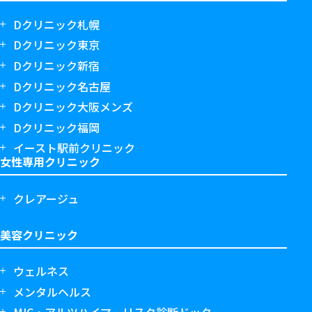
Dクリニック札幌
Dクリニック東京
Dクリニック新宿
Dクリニック名古屋
Dクリニック大阪メンズ
Dクリニック福岡
イースト駅前クリニック
女性専用クリニック
クレアージュ
美容クリニック
ウェルネス
メンタルヘルス