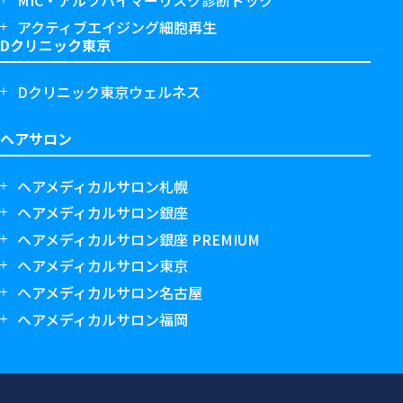
MIC・アルツハイマーリスク診断ドック
アクティブエイジング細胞再生
Dクリニック東京
Dクリニック東京ウェルネス
ヘアサロン
ヘアメディカルサロン札幌
ヘアメディカルサロン銀座
ヘアメディカルサロン銀座 PREMIUM
ヘアメディカルサロン東京
ヘアメディカルサロン名古屋
ヘアメディカルサロン福岡