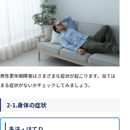
男性更年期障害はさまざまな症状が起こります。当ては
まる症状がないかチェックしてみましょう。
2-1.身体の症状
多汗・ほてり