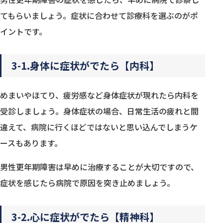
てもらいましょう。症状に合わせて診療科を選ぶのがポ
イントです。
3-1.身体に症状がでたら【内科】
めまいやほてり、疲労感など身体症状が現れたら内科を
受診しましょう。身体症状の場合、日常生活の疲れと間
違えて、病院に行くほどではないと思い込んでしまうケ
ースもあります。
男性更年期障害は早めに治療することが大切ですので、
症状を感じたら病院で原因を突き止めましょう。
3-2.心に症状がでたら【精神科】