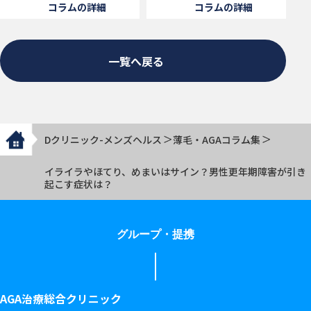
コラムの詳細
コラムの詳細
一覧へ戻る
Dクリニック-メンズヘルス
薄毛・AGAコラム集
イライラやほてり、めまいはサイン？男性更年期障害が引き
起こす症状は？
グループ・提携
AGA治療総合クリニック