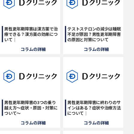
男性更年期障害は漢方薬で治
テストステロンの減少は睡眠
療できる？漢方薬の効果につ
不足が原因？男性更年期障害
いて｜
の原因と対策について
コラムの詳細
コラムの詳細
男性更年期障害の3つの乗り
男性更年期障害に終わりのサ
越え方〜症状・原因・対策に
インはある？症状や治療方法
ついて〜
について｜
コラムの詳細
コラムの詳細