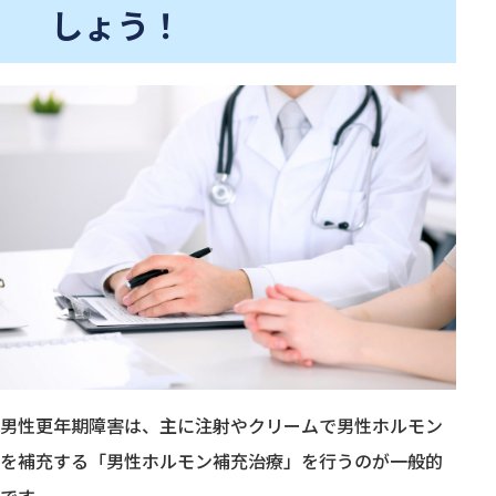
しょう！
男性更年期障害は、主に注射やクリームで男性ホルモン
を補充する「男性ホルモン補充治療」を行うのが一般的
です。