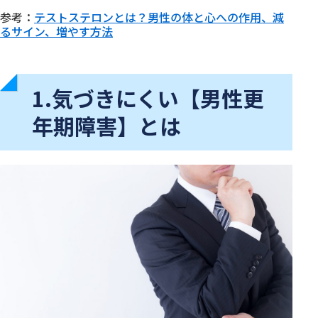
参考：
テストステロンとは？男性の体と心への作用、減
るサイン、増やす方法
1.気づきにくい【男性更
年期障害】とは