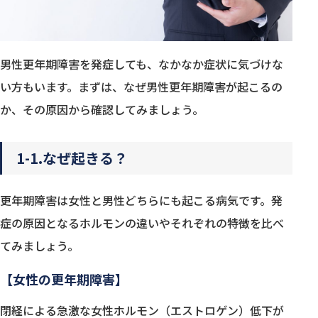
男性更年期障害を発症しても、なかなか症状に気づけな
い方もいます。まずは、なぜ男性更年期障害が起こるの
か、その原因から確認してみましょう。
1-1.なぜ起きる？
更年期障害は女性と男性どちらにも起こる病気です。発
症の原因となるホルモンの違いやそれぞれの特徴を比べ
てみましょう。
【女性の更年期障害】
閉経による急激な女性ホルモン（エストロゲン）低下が