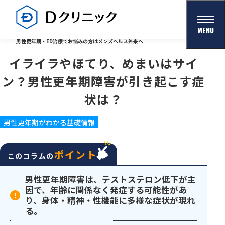
MENU
男性更年期・ED治療でお悩みの方はメンズヘルス外来へ
イライラやほてり、めまいはサイ
ン？男性更年期障害が引き起こす症
状は？
男性更年期がわかる基礎情報
ポイント
このコラムの
男性更年期障害は、テストステロン低下が主
因で、年齢に関係なく発症する可能性があ
り、身体・精神・性機能に多様な症状が現れ
る。