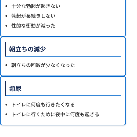
十分な勃起が起きない
勃起が長続きしない
性的な衝動が減った
朝立ちの減少
朝立ちの回数が少なくなった
頻尿
トイレに何度も行きたくなる
トイレに行くために夜中に何度も起きる