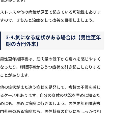
ストレスや他の病気が原因で起きている可能性もありま
すので、きちんと治療をして改善を目指しましょう。
3-4.気になる症状がある場合は【男性更年
期の専門外来】
男性更年期障害は、筋肉量の低下から疲れを感じやすく
なったり、睡眠障害からうつ症状を引き起こしたりする
ことがあります。
他の症状がまた違う症状を誘発して、複数の不調を感じ
るケースもあります。自分の身体の状況を早めに知るた
めにも、早めに病院に行きましょう。男性更年期障害専
門外来のある病院なら、男性特有の症状にもしっかり相