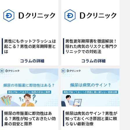
男性にもホットフラッシュは
男性更年期障害を徹底解説！
起こる？男性の更年期障害と
隠れた病気のリスクと専門ク
は
リニックでの対処法
コラムの詳細
コラムの詳細
頻尿の市販薬に即効性はあ
頻尿は病気のサイン？男性が
る？男性が知っておきたい効
知っておくべき原因と薬に頼
果の目安と限界
らない最新治療