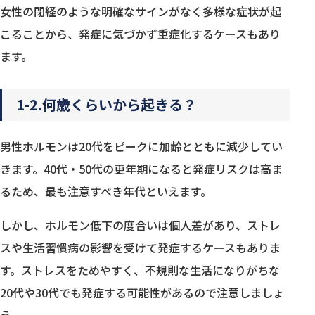
女性の閉経のような明確なサインがなく多様な症状が起
こることから、発症に気づかず重症化するケースもあり
ます。
1-2.何歳くらいから起きる？
男性ホルモンは20代をピークに加齢とともに減少してい
きます。40代・50代の更年期になると発症リスクは高ま
るため、最も注意すべき年代といえます。
しかし、ホルモン低下の度合いは個人差があり、ストレ
スや生活習慣病の影響を受けて発症するケースもありま
す。ストレスをためやすく、不規則な生活になりがちな
20代や30代でも発症する可能性があるので注意しましょ