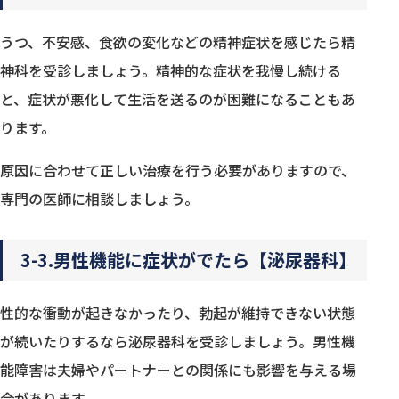
うつ、不安感、食欲の変化などの精神症状を感じたら精
神科を受診しましょう。精神的な症状を我慢し続ける
と、症状が悪化して生活を送るのが困難になることもあ
ります。
原因に合わせて正しい治療を行う必要がありますので、
専門の医師に相談しましょう。
3-3.男性機能に症状がでたら【泌尿器科】
性的な衝動が起きなかったり、勃起が維持できない状態
が続いたりするなら泌尿器科を受診しましょう。男性機
能障害は夫婦やパートナーとの関係にも影響を与える場
合があります。