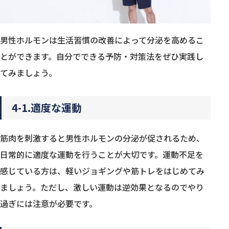
男性ホルモンは生活習慣の改善によって分泌を高めるこ
とができます。自分でできる予防・対策法をぜひ実践し
てみましょう。
4-1.適度な運動
筋肉を刺激すると男性ホルモンの分泌が促されるため、
日常的に適度な運動を行うことが大切です。運動不足を
感じている方は、軽いジョギングや筋トレをはじめてみ
ましょう。ただし、激しい運動は逆効果となるのでやり
過ぎには注意が必要です。