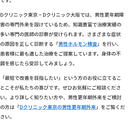
Dクリニック東京・Dクリニック大阪では、男性更年期障
害の専門外来を設けているため、知識豊富で治療実績の
多い専門の医師の診察が受けられます。さまざまな症状
の原因を正しく診断する「
男性ホルモン検査
」を行い、
患者様に最も適した治療をご提案しています。身体の不
調を感じたら受診してみましょう。
「最短で改善を目指したい」という方のお役に立てるこ
とこそが私たちの喜びです。ぜひお気軽にご相談くださ
い。より詳しく知りたい方や、男性更年期外来をご検討
の方は「
Dクリニック東京の男性更年期外来
」をご覧くだ
さい。