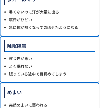
暑くないのに汗が大量に出る
寝汗がひどい
急に体が熱くなってのぼせたようになる
睡眠障害
寝つきが悪い
よく眠れない
眠っている途中で目覚めてしまう
めまい
突然めまいに襲われる