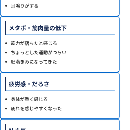
耳鳴りがする
メタボ・筋肉量の低下
筋力が落ちたと感じる
ちょっとした運動がつらい
肥満ぎみになってきた
疲労感・だるさ
身体が重く感じる
疲れを感じやすくなった