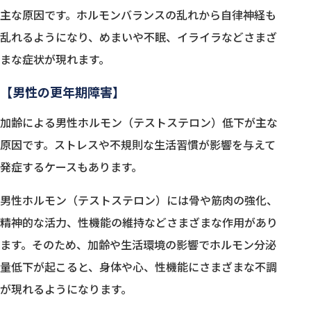
主な原因です。ホルモンバランスの乱れから自律神経も
乱れるようになり、めまいや不眠、イライラなどさまざ
まな症状が現れます。
【男性の更年期障害】
加齢による男性ホルモン（テストステロン）低下が主な
原因です。ストレスや不規則な生活習慣が影響を与えて
発症するケースもあります。
男性ホルモン（テストステロン）には骨や筋肉の強化、
精神的な活力、性機能の維持などさまざまな作用があり
ます。そのため、加齢や生活環境の影響でホルモン分泌
量低下が起こると、身体や心、性機能にさまざまな不調
が現れるようになります。