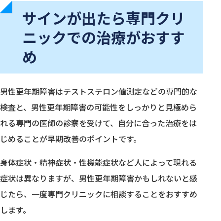
サインが出たら専門クリ
ニックでの治療がおすす
め
男性更年期障害はテストステロン値測定などの専門的な
検査と、男性更年期障害の可能性をしっかりと見極めら
れる専門の医師の診察を受けて、自分に合った治療をは
じめることが早期改善のポイントです。
身体症状・精神症状・性機能症状など人によって現れる
症状は異なりますが、男性更年期障害かもしれないと感
じたら、一度専門クリニックに相談することをおすすめ
します。