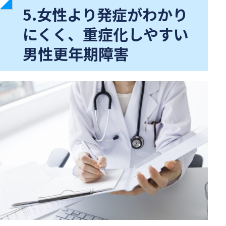
5.女性より発症がわかり
にくく、重症化しやすい
男性更年期障害