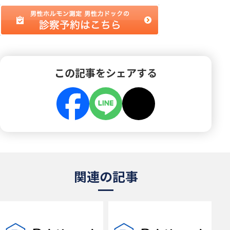
この記事をシェアする
関連の記事