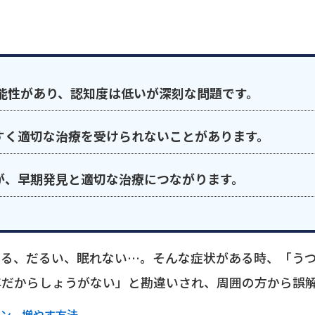
能性があり、認知度は低いが深刻な問題です。
すく適切な治療を受けられないことがあります。
が、早期発見と適切な治療につながります。
する、だるい、眠れない…。そんな症状がある時、「う
年だからしょうがない」と勘違いされ、周囲の方から誤
ン、増やす方法