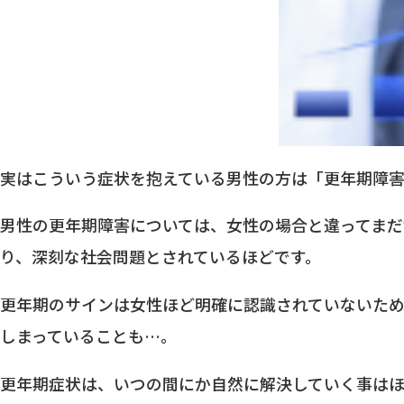
実はこういう症状を抱えている男性の方は「更年期障害
男性の更年期障害については、女性の場合と違ってまだ
り、深刻な社会問題とされているほどです。
更年期のサインは女性ほど明確に認識されていないた
しまっていることも…。
更年期症状は、いつの間にか自然に解決していく事は