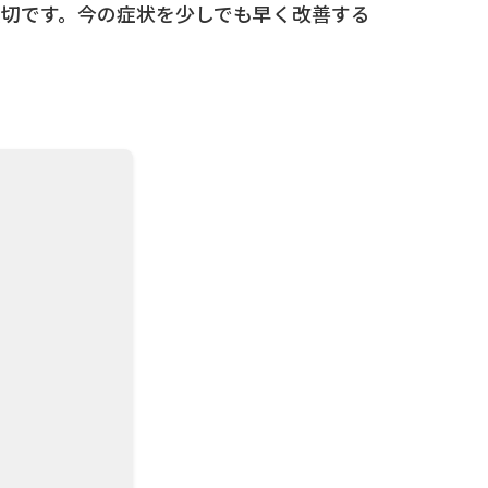
切です。今の症状を少しでも早く改善する