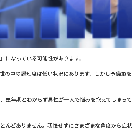
」になっている可能性があります。
世の中の認知度は低い状況にあります。しかし予備軍を
め、更年期とわからず男性が一人で悩みを抱えてしまっ
ほとんどありません。我慢せずにさまざまな角度から症