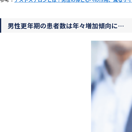
男性更年期の患者数は年々増加傾向に…