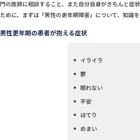
門の医師に相談すること、また自分自身がきちんと症状
ために、まずは「男性の更年期障害」について、知識を
男性更年期の患者が抱える症状
イライラ
鬱
眠れない
不安
ほてり
めまい