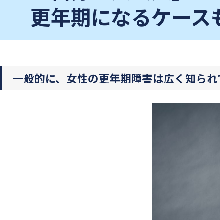
更年期になるケース
一般的に、女性の更年期障害は広く知られ