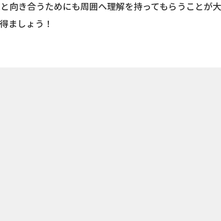
と向き合うためにも周囲へ理解を持ってもらうことが大
得ましょう！