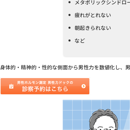
メタボリックシンドロ
疲れがとれない
朝起きられない
など
身体的・精神的・性的な側面から男性力を数値化し、