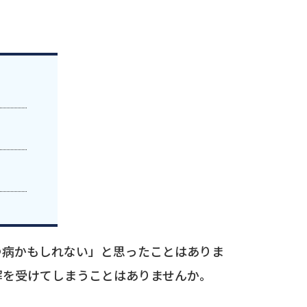
つ病かもしれない」と思ったことはありま
解を受けてしまうことはありませんか。