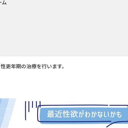
ーム
男性更年期の治療を行います。