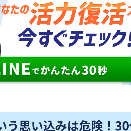
いう思い込みは危険！3