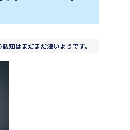
の認知はまだまだ浅いようです。